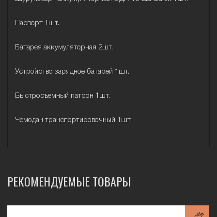
Паспорт 1шт.
Батарея аккумуляторная 2шт.
Устройство зарядное батарей 1шт.
Быстросъемный патрон 1шт.
Чемодан транспортировочный 1шт.
РЕКОМЕНДУЕМЫЕ ТОВАРЫ