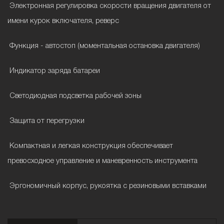
Электронная регулировка скорости вращения двигателя от
имени курок включателя, реверс
Функция - автостоп (моментальная остановка двигателя)
Индикатор заряда батареи
Светодиодная подсветка рабочей зоны
Защита от перегрузки
Компактная и легкая конструкция обеспечивает
превосходное управление и маневренность инструмента
Эргономичный корпус, рукоятка с резиновыми вставками