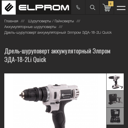
0
Главная
Шуруповерты / Гайковерты
Аккумуляторные шуруповерты
Дрель-шуруповерт аккумуляторный Элпром ЭДА-18-2Li Quick
Дрель-шуруповерт аккумуляторный Элпром
ЭДА-18-2Li Quick