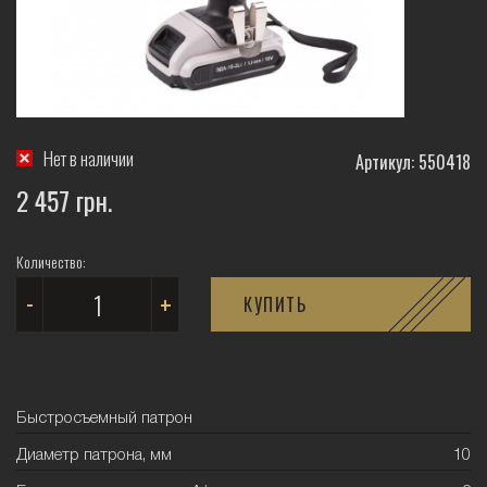
Нет в наличии
Артикул: 550418
2 457 грн.
Количество:
-
+
КУПИТЬ
Быстросъемный патрон
Диаметр патрона, мм
10