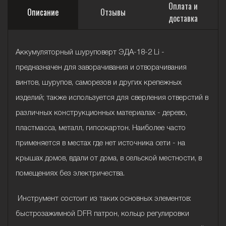
Оплата и
Описание
Отзывы
доставка
Аккумуляторный шуруповерт ЭДА-18-2 Li -
предназначен для заворачивания и отворачивания
винтов, шурупов, саморезов и других крепежных
изделий; также используется для сверления отверстий в
различных конструкционных материалах - дерево,
пластмасса, металл, гипсокартон. Наиболее часто
применяется в местах где нет источника сети - на
крышах домов, вдали от дома, в сельской местности, в
помещениях без электричества.
Инструмент состоит из таких основных элементов:
быстрозажимной DFR патрон, кольцо регулировки