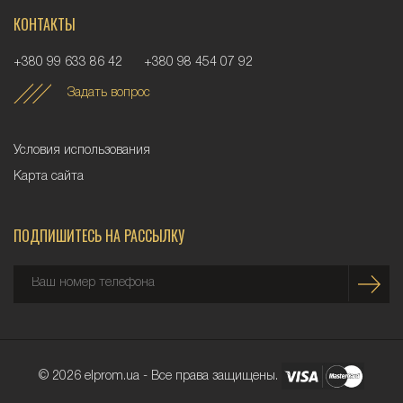
КОНТАКТЫ
+380 99 633 86 42
+380 98 454 07 92
Задать вопрос
Условия использования
Карта сайта
ПОДПИШИТЕСЬ НА РАССЫЛКУ
© 2026 elprom.ua - Все права защищены.