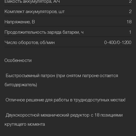
Емкость аккумулятора, А/ч
2
Комплект аккумуляторов, шт
2
Напряжение, В
18
Продолжительность заряда батареи, ч
1
Число оборотов, об/мин
0-400/0-1200
Особенности
Быстросъемный патрон (при снятом патроне остается
битодержатель)
Отличное решение для работы в труднодоступных местах!
Двухскоростной механический редуктор с 18 позициями
крутящего момента