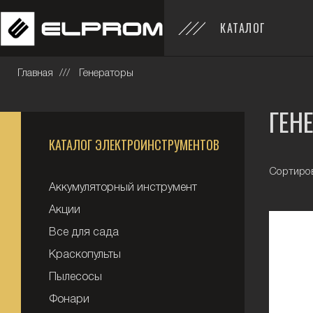
КАТАЛОГ
Главная
Генераторы
ГЕН
КАТАЛОГ ЭЛЕКТРОИНСТРУМЕНТОВ
Сортиров
Аккумуляторный инструмент
Акции
Все для сада
Краскопульты
Пылесосы
Фонари