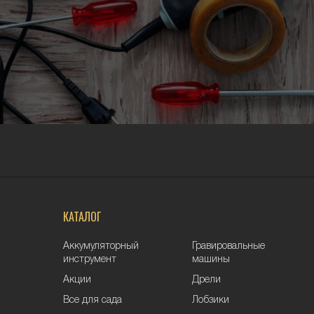
КАТАЛОГ
Аккумуляторный
Гравировальные
инструмент
машины
Акции
Дрели
Все для сада
Лобзики