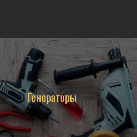
Генераторы