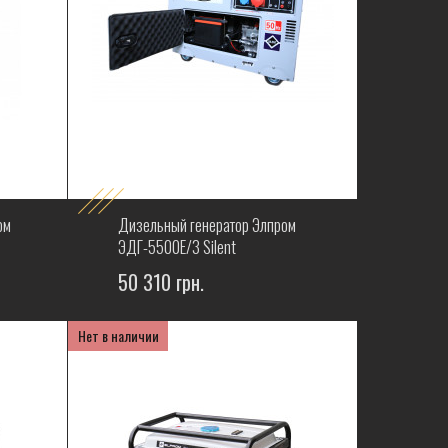
ом
Дизельный генератор Элпром
ЭДГ-5500Е/3 Silent
50 310 грн.
Нет в наличии