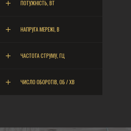
ПОТУЖНІСТЬ, ВТ
НАПРУГА МЕРЕЖІ, В
ЧАСТОТА СТРУМУ, ГЦ
ЧИСЛО ОБОРОТІВ, ОБ / ХВ