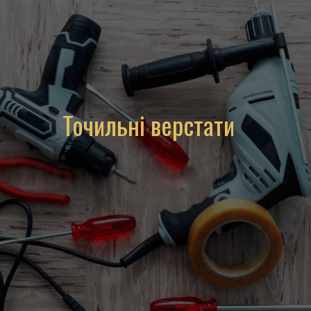
Точильні верстати