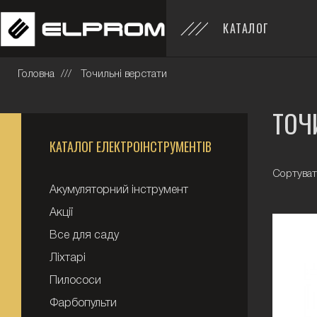
КАТАЛОГ
Головна
Точильні верстати
ТОЧ
КАТАЛОГ ЕЛЕКТРОІНСТРУМЕНТІВ
Сортуват
Акумуляторний інструмент
Акції
Все для саду
Ліхтарі
Пилососи
Фарбопульти