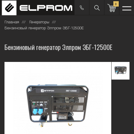
0
Главная
Генераторы
Бензиновый генератор Элпром ЭБГ-12500Е
Бензиновый генератор Элпром ЭБГ-12500Е