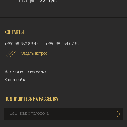
КОНТАКТЫ
+380 99 633 86 42
+380 98 454 07 92
Задать вопрос
Условия использования
Карта сайта
ПОДПИШИТЕСЬ НА РАССЫЛКУ