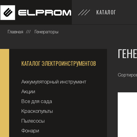
КАТАЛОГ
Главная
Генераторы
ГЕН
КАТАЛОГ ЭЛЕКТРОИНСТРУМЕНТОВ
Сортиров
Аккумуляторный инструмент
Акции
Все для сада
Краскопульты
Пылесосы
Фонари