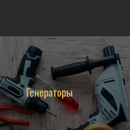
Генераторы