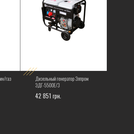
ин/газ
Дизельный генератор Элпром
ЭДГ-5500Е/3
42 851 грн.