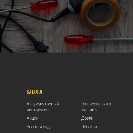
КАТАЛОГ
Аккумуляторный
Гравировальные
инструмент
машины
Акции
Дрели
Все для сада
Лобзики