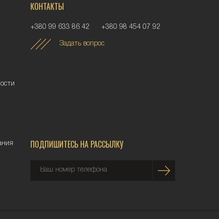
КОНТАКТЫ
+380 99 633 86 42
+380 98 454 07 92
Задать вопрос
ности
ПОДПИШИТЕСЬ НА РАССЫЛКУ
ания