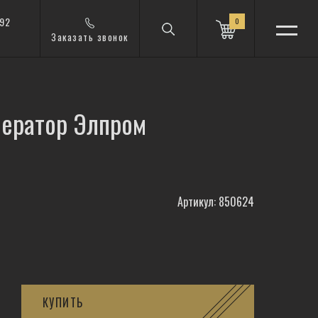
 92
0
Заказать звонок
ератор Элпром
Артикул: 850624
КУПИТЬ