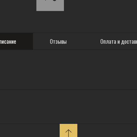
писание
Отзывы
Оплата и достав