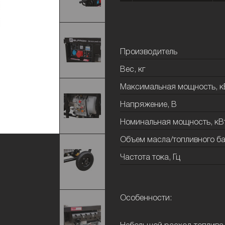
Производитель
Вес, кг
Максимальная мощность, к
Напряжение, В
Номинальная мощность, кВ
Объем масла/топливного бак
Частота тока, Гц
Особенности: