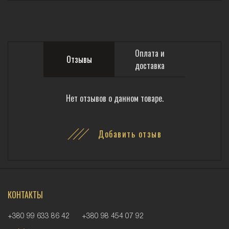
Оплата и
Отзывы
доставка
Нет отзывов о данном товаре.
Добавить отзыв
КОНТАКТЫ
+380 99 633 86 42
+380 98 454 07 92