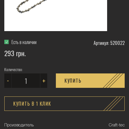
Есть в наличии
Артикул: 520022
293 грн.
Количество:
-
+
КУПИТЬ
КУПИТЬ В 1 КЛИК
Производитель
Craft-tec