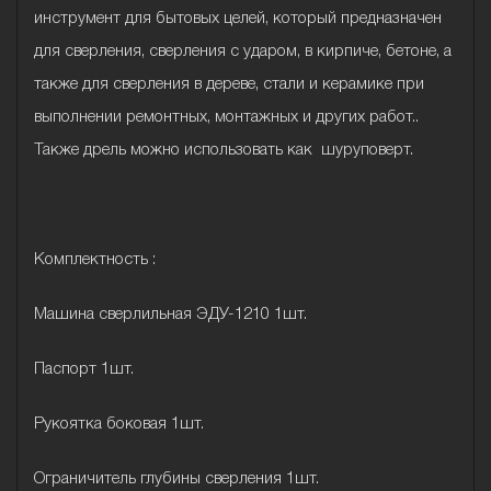
инструмент для бытовых целей, который предназначен
для сверления, сверления с ударом, в кирпиче, бетоне, а
также для сверления в дереве, стали и керамике при
выполнении ремонтных, монтажных и других работ..
Также дрель можно использовать как шуруповерт.
Комплектность :
Машина сверлильная ЭДУ-1210 1шт.
Паспорт 1шт.
Рукоятка боковая 1шт.
Ограничитель глубины сверления 1шт.