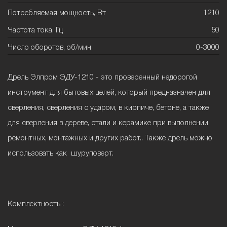
Потребляемая мощность, Вт
1210
Частота тока, Гц
50
Число оборотов, об/мин
0-3000
Дрель Элпром ЭДУ-1210 - это проверенный недорогой
инструмент для бытовых целей, который предназначен для
сверления, сверления с ударом, в кирпиче, бетоне, а также
для сверления в дереве, стали и керамике при выполнении
ремонтных, монтажных и других работ.. Также дрель можно
использовать как шуруповерт.
Комплектность :