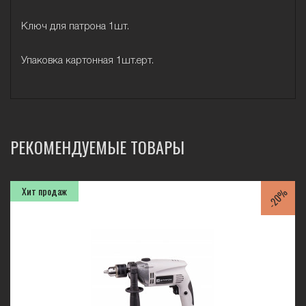
Ключ для патрона 1шт.
Упаковка картонная 1шт.ерт.
РЕКОМЕНДУЕМЫЕ ТОВАРЫ
Хит продаж
-20%