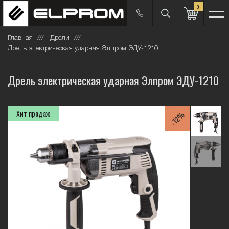
0
Главная
Дрели
Дрель электрическая ударная Элпром ЭДУ-1210
Дрель электрическая ударная Элпром ЭДУ-1210
Хит продаж
-12%