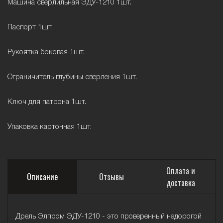
Машина сверлильная ЭДУ-1210 1шт.
Паспорт 1шт.
Рукоятка боковая 1шт.
Ограничитель глубины сверления 1шт.
Ключ для патрона 1шт.
Упаковка картонная 1шт.
Оплата и
Описание
Отзывы
доставка
Дрель Элпром ЭДУ-1210 - это проверенный недорогой