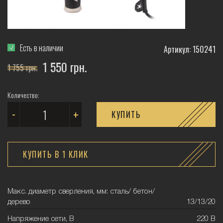
Есть в наличии
Артикул: 150241
1 550 грн.
1 755 грн.
Количество:
-
+
КУПИТЬ
КУПИТЬ В 1 КЛИК
Макс. диаметр сверления, мм: сталь/ бетон/
дерево
13/13/20
Напряжение сети, В
220 В