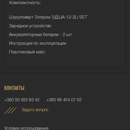
Комплектность:
Шуруповерт
Элпром ЭДША-
12-2Li SET
Зарядное устройство
Аккумуляторные батареи - 2 шт
Инструкция по эксплуатации
Пластиковый кейс
КОНТАКТЫ
+380 99 633 86 42
+380 98 454 07 92
Задать вопрос
Условия использования