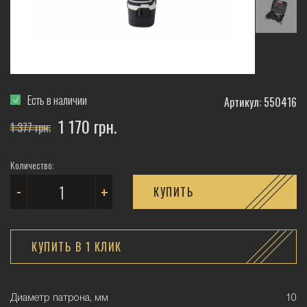
Есть в наличии
Артикул: 550416
1 170 грн.
1 377 грн.
Количество:
-
+
КУПИТЬ
КУПИТЬ В 1 КЛИК
Диаметр патрона, мм
10