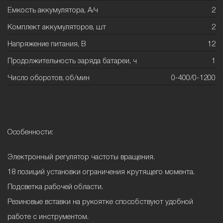
Емкость аккумулятора, А/ч
2
Комплект аккумуляторов, шт
2
Напряжение питания, В
12
Продолжительность заряда батареи, ч
1
Число оборотов, об/мин
0-400/0-1200
Особенности:
Электронный регулятор частоты вращения.
18 позиций установки ограничения крутящего момента.
Подсветка рабочей области.
Резиновые вставки на рукоятке способствуют удобной
работе с инструментом.