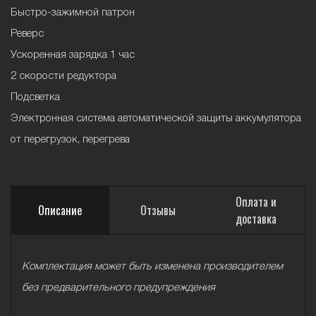
Быстро-зажимной патрон
Реверс
Ускоренная зарядка 1 час
2 скорости редуктора
Подсветка
Электронная система автоматической защиты аккумулятора
от перегрузок, перегрева
Оплата и
Описание
Отзывы
доставка
Комплектация может быть изменена производителем
без предварительного предупреждения