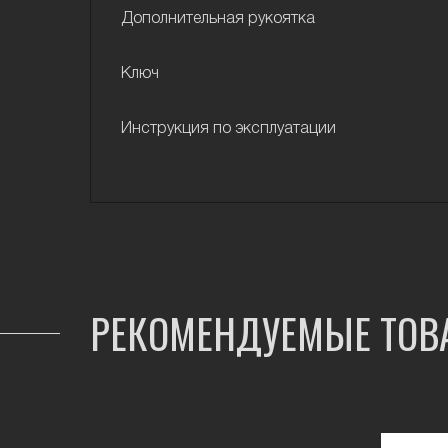
Дополнительная рукоятка
Ключ
Инструкция по эксплуатации
РЕКОМЕНДУЕМЫЕ ТОВ