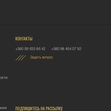
КОНТАКТЫ
+380 99 633 86 42
+380 98 454 07 92
Задать вопрос
ности
ПОДПИШИТЕСЬ НА РАССЫЛКУ
ания