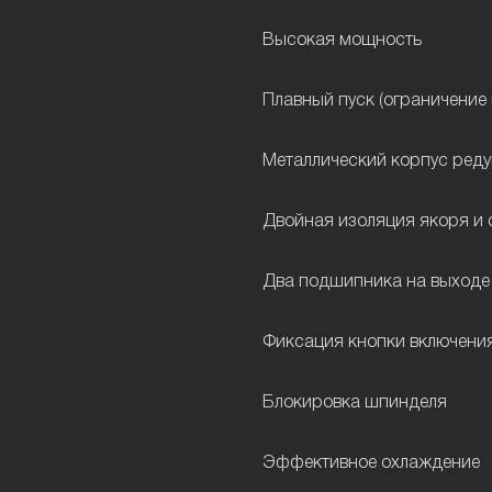
Высокая мощность
Плавный пуск (ограничение 
Металлический корпус ред
Двойная изоляция якоря и 
Два подшипника на выходе
Фиксация кнопки включени
Блокировка шпинделя
Эффективное охлаждение