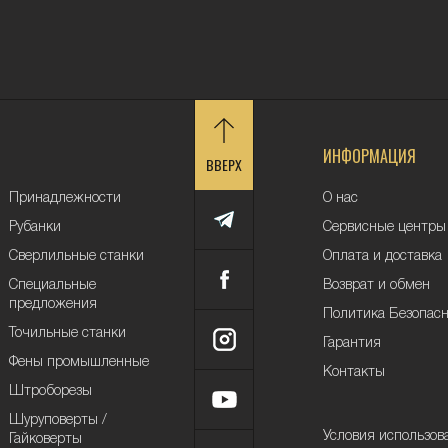
ИНФОРМАЦИЯ
ВВЕРХ
Принадлежности
О нас
Рубанки
Сервисные центры
Сверлильные станки
Оплата и доставка
Специальные
Возврат и обмен
предложения
Политика Безопас
Точильные станки
Гарантия
Фены промышленные
Контакты
Штроборезы
Шуруповерты /
Условия использов
Гайковерты