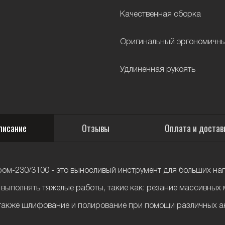
Качественная сборка
Оригинальный эргономичн
Удлиненная рукоять
писание
Отзывы
Оплата и достав
ом-230/3100 - это выносливый инструмент для больших на
выполнять тяжелые работы, такие как: резание массивных 
 также шлифование и полирование при помощи различных а