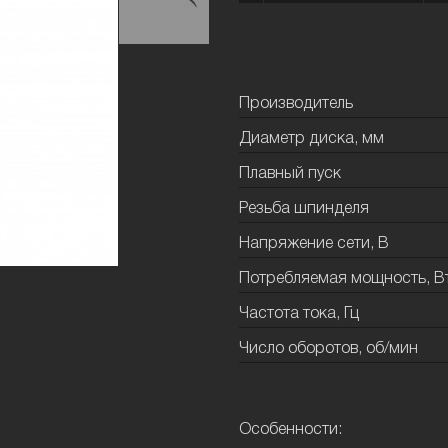
Производитель
Диаметр диска, мм
Плавный пуск
Резьба шпинделя
Напряжение сети, В
Потребляемая мощность, В
Частота тока, Гц
Число оборотов, об/мин
Особенности: