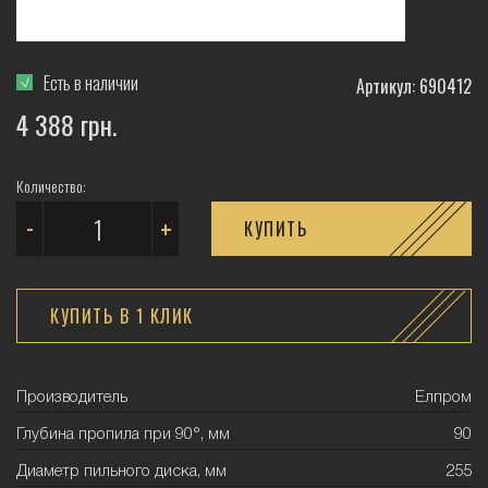
Есть в наличии
Артикул: 690412
4 388 грн.
Количество:
-
+
КУПИТЬ
КУПИТЬ В 1 КЛИК
Производитель
Елпром
Глубина пропила при 90°, мм
90
Диаметр пильного диска, мм
255