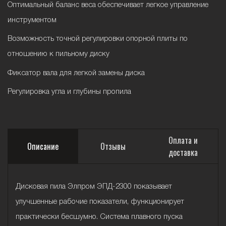
Оптимальный баланс веса обеспечивает легкое управление
инструментом
Возможность точной регулировки опорной плиты по
отношению к пильному диску
Фиксатор вала для легкой замены диска
Регулировка угла и глубины пропила
Оплата и
Описание
Отзывы
доставка
Дисковая пила Элпром ЭПД-2300 показывает
улучшенные рабочие показатели, функционирует
практически бесшумно. Система плавного пуска