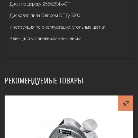
Диск по дереву 255х25.4х40Т
Дисковая пила Элпром ЭПД-2300
Инструкция по эксплуатации, угольные щетки
Ключ для установки/замены диска
РЕКОМЕНДУЕМЫЕ ТОВАРЫ
-8%