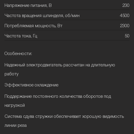
Напряжение питания, В
230
Частота вращения шпинделя, об/мин
4500
Потребляемая мощность, Вт
2300
Частота тока, Гц
50
Особенности:
Надежный электродвигатель рассчитан на длительную
работу
Эффективное охлаждение
Поддержание постоянного количества оборотов под
нагрузкой
Система сдува стружки обеспечивает хорошую видимость
линии реза