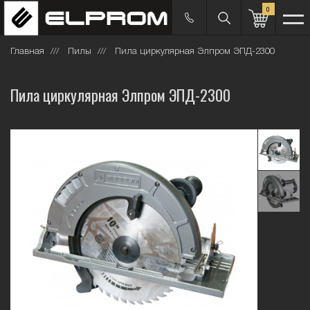
0
Главная
Пилы
Пила циркулярная Элпром ЭПД-2300
Пила циркулярная Элпром ЭПД-2300