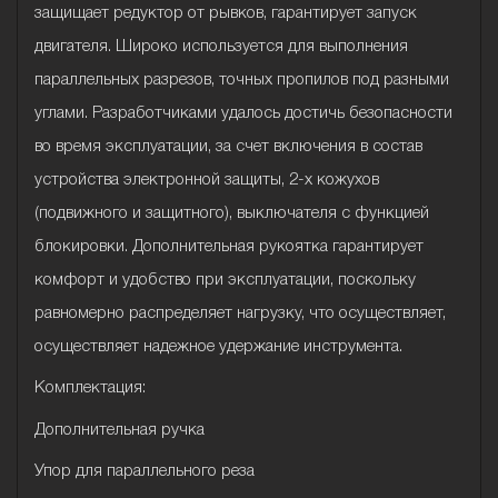
защищает редуктор от рывков, гарантирует запуск
двигателя. Широко используется для выполнения
параллельных разрезов, точных пропилов под разными
углами. Разработчиками удалось достичь безопасности
во время эксплуатации, за счет включения в состав
устройства электронной защиты, 2-х кожухов
(подвижного и защитного), выключателя с функцией
блокировки. Дополнительная рукоятка гарантирует
комфорт и удобство при эксплуатации, поскольку
равномерно распределяет нагрузку, что осуществляет,
осуществляет надежное удержание инструмента.
Комплектация:
Дополнительная ручка
Упор для параллельного реза