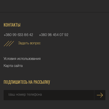
КОНТАКТЫ
+380 99 633 86 42
+380 98 454 07 92
Задать вопрос
Условия использования
Карта сайта
ПОДПИШИТЕСЬ НА РАССЫЛКУ