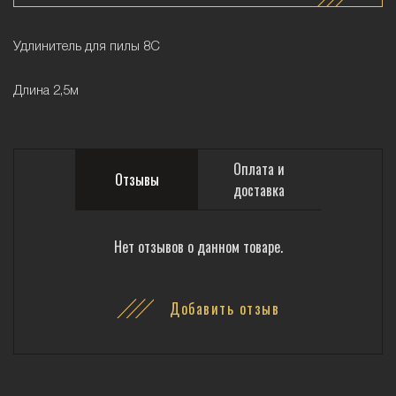
Удлинитель для пилы 8С
Длина 2,5м
Оплата и
Отзывы
доставка
Нет отзывов о данном товаре.
Добавить отзыв