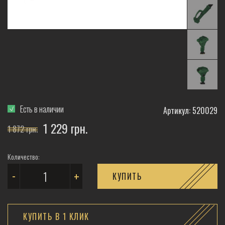
Есть в наличии
Артикул: 520029
1 229 грн.
1 872 грн.
Количество:
-
+
КУПИТЬ
КУПИТЬ В 1 КЛИК