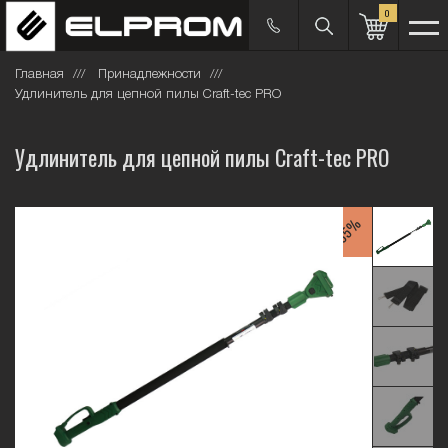
0
Главная
Принадлежности
Удлинитель для цепной пилы Craft-tec PRO
Удлинитель для цепной пилы Craft-tec PRO
-35%