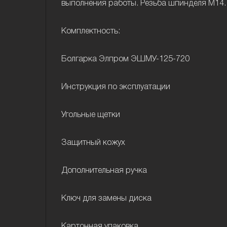
выполнения работы. Резьба шпинделя М14
Комплектность:
Болгарка Элпром ЭШМУ-125-720
Инструкция по эксплуатации
Угольные щетки
Защитный кожух
Дополнительная ручка
Ключ для замены диска
Картонная упаковка