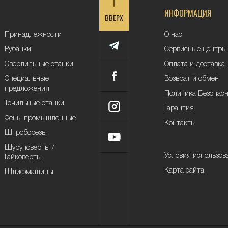
ИНФОРМАЦИЯ
ВВЕРХ
Принадлежности
О нас
Рубанки
Сервисные центры
Сверлильные станки
Оплата и доставка
Специальные
Возврат и обмен
предложения
Политика Безопас
Точильные станки
Гарантия
Фены промышленные
Контакты
Штроборезы
Шуруповерты /
Условия использов
Гайковерты
Карта сайта
Шлифмашины