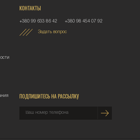
КОНТАКТЫ
+380 99 633 86 42
+380 98 454 07 92
Задать вопрос
ности
ПОДПИШИТЕСЬ НА РАССЫЛКУ
ания