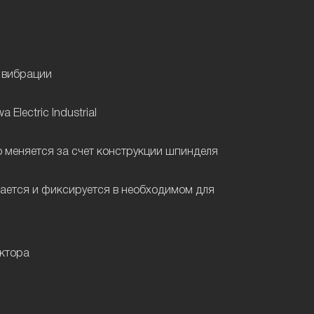
 вибрации
Electric Industrial
 меняется за счет конструкции шпинделя
ается и фиксируется в необходимом для
уктора