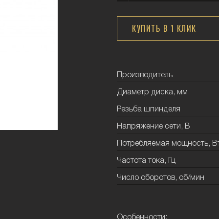
КУПИТЬ В 1 КЛИК
Производитель
Диаметр диска, мм
Резьба шпинделя
Напряжение сети, В
Потребляемая мощность, В
Частота тока, Гц
Число оборотов, об/мин
Особенности: