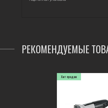
РЕКОМЕНДУЕМЫЕ ТОВ
Хит продаж