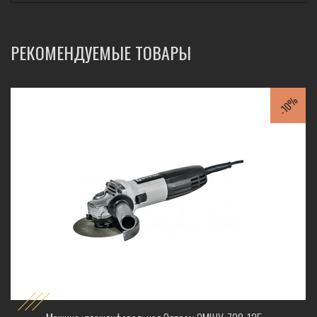
РЕКОМЕНДУЕМЫЕ ТОВАРЫ
-10%