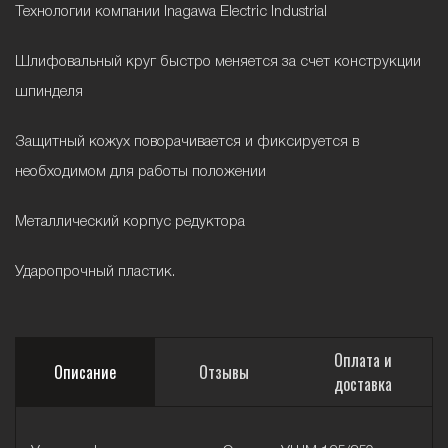
Технологии компании Inagawa Electric Industrial
Шлифовальный круг быстро меняется за счет конструкции
шпинделя
Защитный кожух поворачивается и фиксируется в
необходимом для работы положении
Металлический корпус редуктора
Ударопрочный пластик.
Оплата и
Описание
Отзывы
доставка