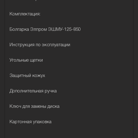
Комплектация:
Болгарка Элпром ЭШМУ-125-850
Инструкция по эксплуатации
Угольные щетки
Защитный кожух
Дополнительная ручка
Ключ для замены диска
Картонная упаковка