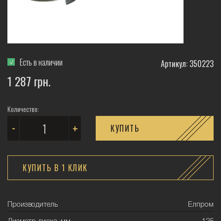
Есть в наличии
Артикул: 350223
1 287 грн.
Количество:
-
+
КУПИТЬ
КУПИТЬ В 1 КЛИК
Производитель
Елпром