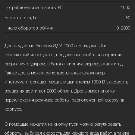
Потребляемая мощность, Вт
1000
Частота тока, Гц
50
Число оборотов, об/мин
0-2800
Дрель ударная Элпром ЭДУ-1000 это надежный и
компактный инструмент, предназначенный для сверления,
сверления с ударом, в бетоне, кирпиче, дереве, стали и т.д.
Также дрель можно использовать как шуруповерт.
Инструмент оснащен мощным двигателем 1000 Вт, скорость
вращения достигает 2800 об/мин. Дрель имеет кнопку
переключения режимов работы, расположенной сверху на
корпусе.
С помощью нажатия на кнопку пуск можно регулировать
обороты, выбирая скорость для каждого вида работ, а также