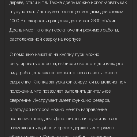
дереве, стали и т.д. Также дрель можно использовать как
шуруповерт. Инструмент оснащен мощным двигателем
1000 Вт, скорость вращения достигает 2800 об/мин.
Дрель имеет кнопку переключения режимов работы,
расположенной сверху на корпусе.
С помощью нажатия на кнопку пуск можно
регулировать обороты, выбирая скорость для каждого
вида работ, а также позволяет плавно начать точное
сверление. Кнопка запуска фиксируется во включенном
положении, что позволяет выполнять длительное
сверление. Инструмент имеет функцию реверса,
благодаря которой можно менять направление
вращения шпинделя. Дополнительная рукоятка дает
возможность удобно и крепко держать инструмент