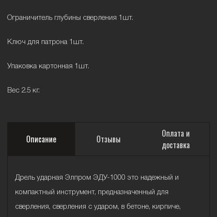
Ограничитель глубины сверления 1шт.
Ключ для патрона 1шт.
Упаковка картонная 1шт.
Вес 2.5 кг.
Оплата и
Описание
Отзывы
доставка
Дрель ударная Элпром ЭДУ-1000 это надежный и
компактный инструмент, предназначенный для
сверления, сверления с ударом, в бетоне, кирпиче,