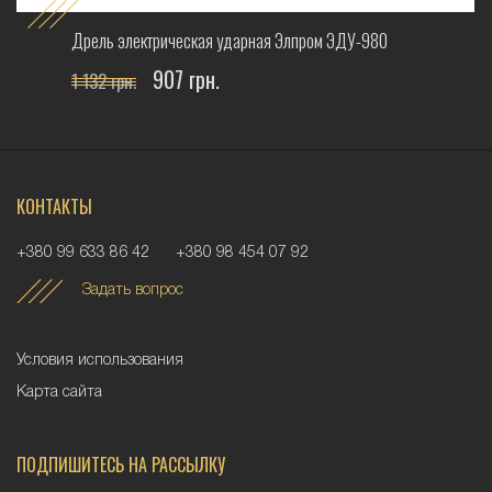
Дрель электрическая ударная Элпром ЭДУ-980
907 грн.
1 132 грн.
КОНТАКТЫ
+380 99 633 86 42
+380 98 454 07 92
Задать вопрос
Условия использования
Карта сайта
ПОДПИШИТЕСЬ НА РАССЫЛКУ