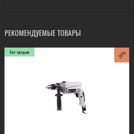
РЕКОМЕНДУЕМЫЕ ТОВАРЫ
Хит продаж
-20%