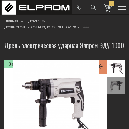
0
Главная
Дрели
Дрель электрическая ударная Элпром ЭДУ-1000
Дрель электрическая ударная Элпром ЭДУ-1000
Хит продаж
-8%