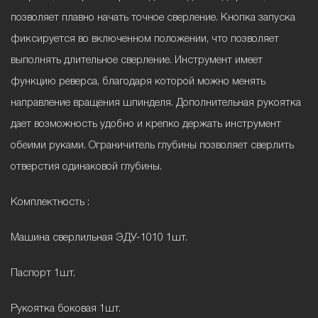
позволяет плавно начать точное сверление. Кнопка запуска
фиксируется во включенном положении, что позволяет
выполнять длительное сверление. Инструмент имеет
функцию реверса, благодаря которой можно менять
направление вращения шпинделя. Дополнительная рукоятка
дает возможность удобно и крепко держать инструмент
обеими руками. Ограничитель глубины позволяет сверлить
отверстия одинаковой глубины.
Комплектность :
Машина сверлильная ЭДУ-1010 1шт.
Паспорт 1шт.
Рукоятка боковая 1шт.