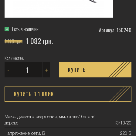
Есть в наличии
Артикул: 150240
1 082 грн.
1 170 грн.
Количество:
-
+
КУПИТЬ
КУПИТЬ В 1 КЛИК
Макс. диаметр сверления, мм: сталь/ бетон/
дерево
13/13/20
Напряжение сети, В
220 В