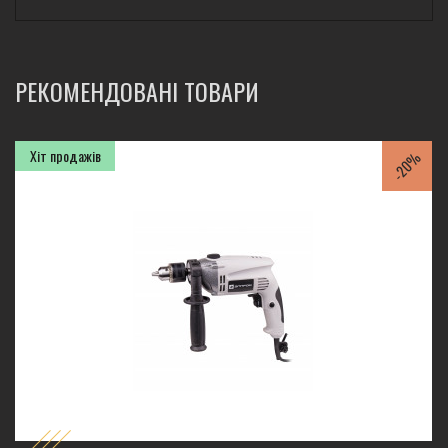
РЕКОМЕНДОВАНІ ТОВАРИ
Хіт продажів
-20%