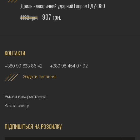
Дриль електричний ударний Елпром ЕДУ-980
907 грн.
1132 грн.
КОНТАКТИ
+380 99 633 86 42
+380 98 454 07 92
Задати питання
Умови використання
Карта сайту
ПІДПИШІТЬСЯ НА РОЗСИЛКУ