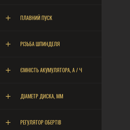
ПЛАВНИЙ ПУСК
РІЗЬБА ШПИНДЕЛЯ
ЄМНІСТЬ АКУМУЛЯТОРА, А / Ч
ДІАМЕТР ДИСКА, ММ
РЕГУЛЯТОР ОБЕРТІВ