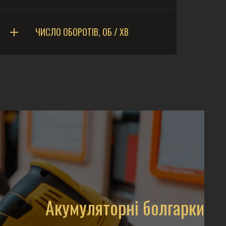
ЧИСЛО ОБОРОТІВ, ОБ / ХВ
Акумуляторні болгарки