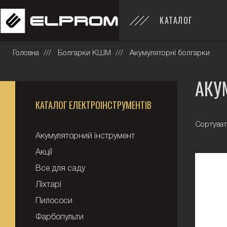
КАТАЛОГ
Головна
Болгарки КШМ
Акумуляторні болгарки
АКУ
КАТАЛОГ ЕЛЕКТРОІНСТРУМЕНТІВ
Сортуват
Акумуляторний інструмент
Акції
Все для саду
Ліхтарі
Пилососи
Фарбопульти