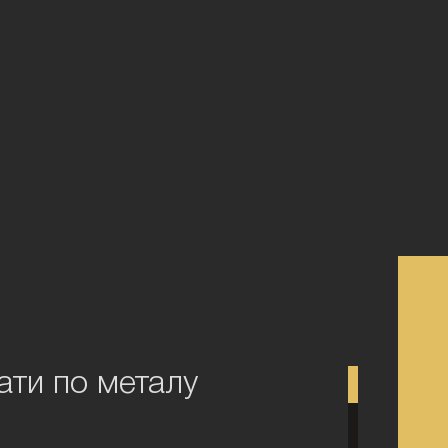
тати по металу