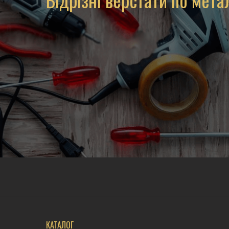
КАТАЛОГ