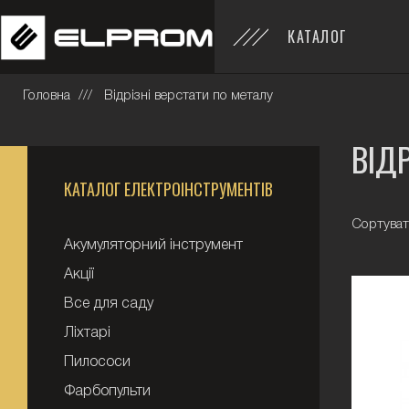
КАТАЛОГ
Головна
Відрізні верстати по металу
ВІД
КАТАЛОГ ЕЛЕКТРОІНСТРУМЕНТІВ
Сортуват
Акумуляторний інструмент
Акції
Все для саду
Ліхтарі
Пилососи
Фарбопульти