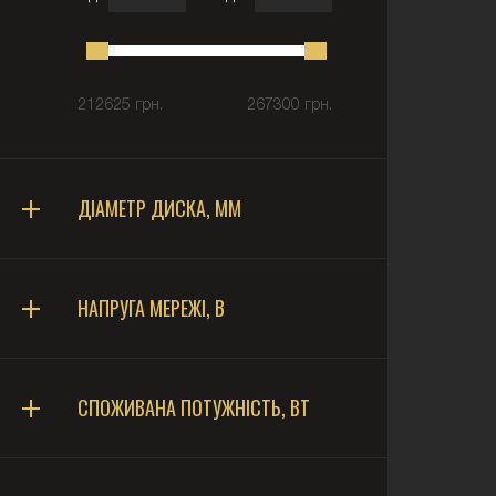
212625 грн.
267300 грн.
ДІАМЕТР ДИСКА, ММ
НАПРУГА МЕРЕЖІ, В
СПОЖИВАНА ПОТУЖНІСТЬ, ВТ