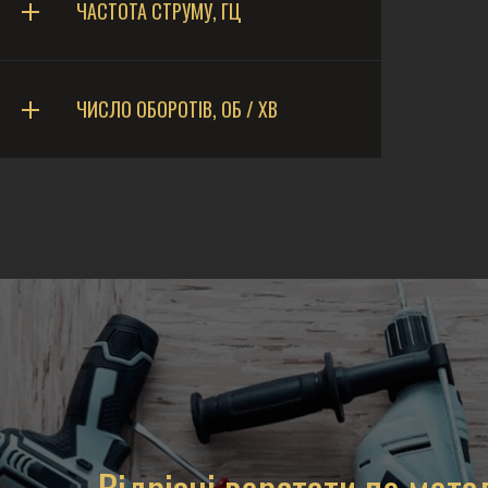
ЧАСТОТА СТРУМУ, ГЦ
ЧИСЛО ОБОРОТІВ, ОБ / ХВ
Відрізні верстати по мета