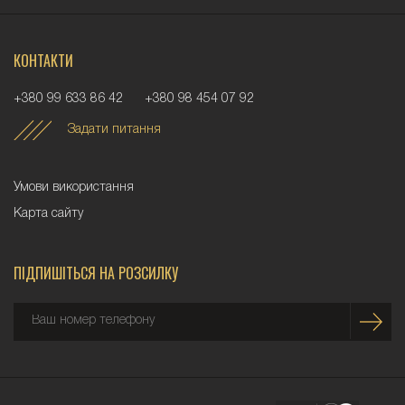
КОНТАКТИ
+380 99 633 86 42
+380 98 454 07 92
Задати питання
Умови використання
Карта сайту
ПІДПИШІТЬСЯ НА РОЗСИЛКУ