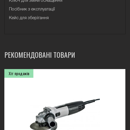
Ключ для зміни оснащення
Посібник з експлуатації
Кейс для зберігання
РЕКОМЕНДОВАНІ ТОВАРИ
Хіт продажів