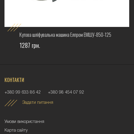
Кутова шліфувальна машина Елпром ЕМШУ-850-125
1287 грн.
КОНТАКТИ
+380 99 633 86 42
+380 98 454 07 92
Задати питання
Умови використання
Карта сайту