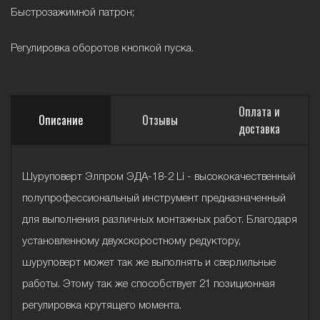
Быстрозажимной патрон;
Регулировка оборотов кнопкой пуска.
Оплата и
Описание
Отзывы
доставка
Шуруповерт Элпром ЭДА-18-2 Li - высококачественный
полупрофессиональный инструмент предназначенный
для выполнения различных монтажных работ. Благодаря
установленному двухскоростному редуктору,
шуруповерт может так же выполнять и сверлильные
работы. Этому так же способствует 21 позиционная
регулировка крутящего момента.