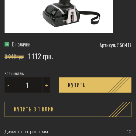
В наличии
Артикул: 550417
1 112 грн.
2 048 грн.
Количество:
-
+
КУПИТЬ
КУПИТЬ В 1 КЛИК
Диаметр патрона, мм
10