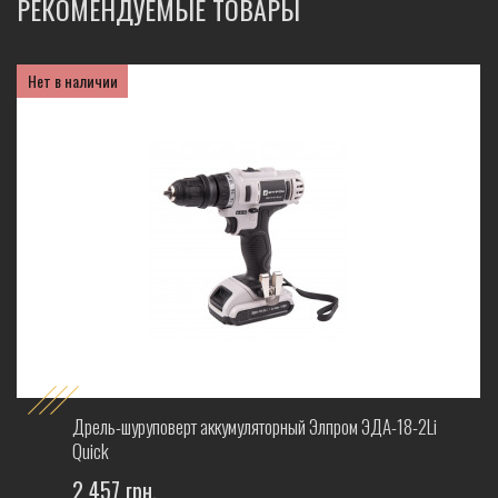
РЕКОМЕНДУЕМЫЕ ТОВАРЫ
Нет в наличии
Дрель-шуруповерт аккумуляторный Элпром ЭДА-18-2Li
Quick
2 457 грн.