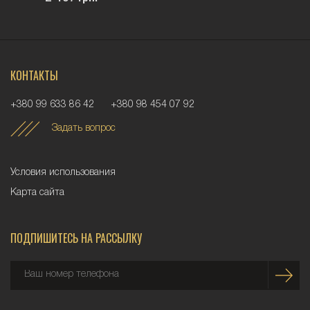
КОНТАКТЫ
+380 99 633 86 42
+380 98 454 07 92
Задать вопрос
Условия использования
Карта сайта
ПОДПИШИТЕСЬ НА РАССЫЛКУ