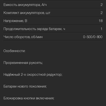
Емкость аккумулятора, А/ч
2
Комплект аккумуляторов, шт
2
Напряжение, В
18
Продолжительность заряда батареи, ч
1
Число оборотов, об/мин
0-500/0-800
Особенности:
Прорезиненная рукоять;
Надёжный 2-х скоростной редуктор;
Батареи нового поколения;
Блокировка кнопки включения;