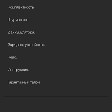
Комплектность:
Шуруповерт.
2 аккумулятора.
Зарядное устройство.
Кейс.
Инструкция.
Гарантийный талон.