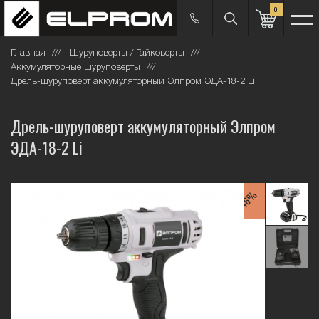
0
Главная
Шуруповерты / Гайковерты
Аккумуляторные шуруповерты
Дрель-шуруповерт аккумуляторный Элпром ЭДА-18-2 Li
Дрель-шуруповерт аккумуляторный Элпром
ЭДА-18-2 Li
-46%