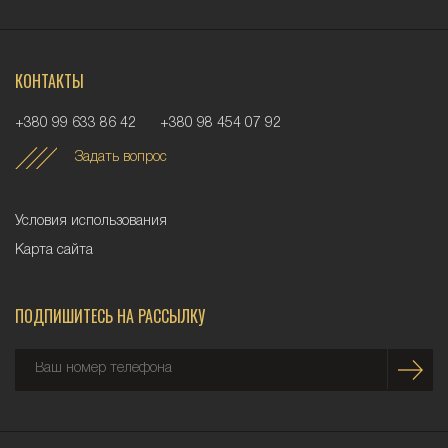
КОНТАКТЫ
+380 99 633 86 42
+380 98 454 07 92
Задать вопрос
Условия использования
Карта сайта
ПОДПИШИТЕСЬ НА РАССЫЛКУ