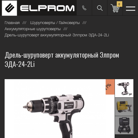
0
Главная
Шуруповерты / Гайковерты
Аккумуляторные шуруповерты
Дрель-шуруповерт аккумуляторный Элпром ЭДА-24-2Li
Дрель-шуруповерт аккумуляторный Элпром
ЭДА-24-2Li
-21%