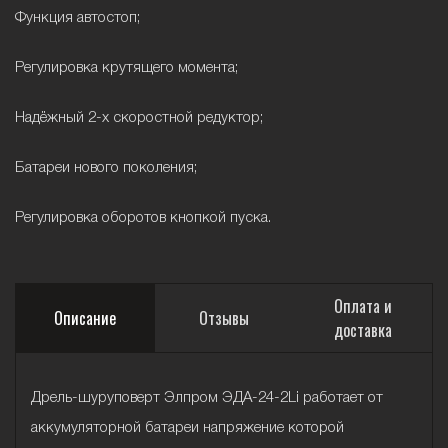
Функция автостоп;
Регулировка крутящего момента;
Надёжный 2-х скоростной редуктор;
Батареи нового поколения;
Регулировка оборотов кнопкой пуска.
Оплата и
Описание
Отзывы
доставка
Дрель-шуруповерт Элпром ЭДА-24-2Li работает от
аккумуляторной батареи напряжение которой