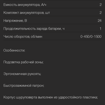
Емкость аккумулятора, А/ч
2
Комплект аккумуляторов, шт
2
Напряжение, В
24
Продолжительность заряда батареи, ч
1
Число оборотов, об/мин
0-450/0-1500
Особенности:
Подсветка рабочей зоны;
Эргономичная рукоять;
Быстрозажимной патрон;
Корпус шуруповерта выполнен из ударостойкого пластика;