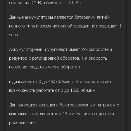
составляет 24 В, а ёмкость — 2,0 Ач.
Данные аккумуляторы являются батареями литий-
ионного типа и время их полной зарядки не превышает 1
часа.
Аккумуляторный шуруповерт имеет 2-х скоростной
редуктор с регулировкой оборотов, 1-я скорость
позволяет задавать число оборотов
в диапазоне от 0 до 450 об/мин, а 2-я скорость даёт
возможность работать от 0 до 1500 об/мин.
Данная модель оснащена быстрозажимным патроном с
максимальным диаметром 13 мм. Наличие подсветки
рабочей зоны