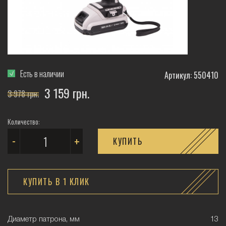
Есть в наличии
Артикул: 550410
3 159 грн.
3 978 грн.
Количество:
-
+
КУПИТЬ
КУПИТЬ В 1 КЛИК
Диаметр патрона, мм
13