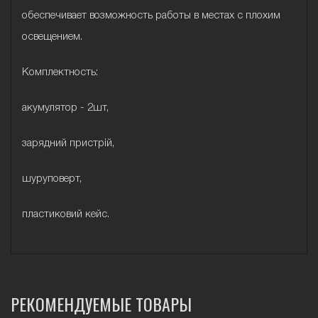
обеспечивает возможность работы в местах с плохим
освещением.
Комплектность:
акумулятор - 2шт,
зарядний пристрій,
шуруповерт,
пластиковий кейс.
РЕКОМЕНДУЕМЫЕ ТОВАРЫ