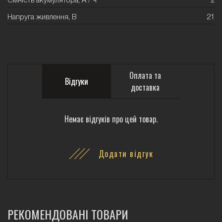
Ємність акумулятора, А / ч
2
Напруга живлення, В
21
Оплата та
Відгуки
доставка
Немає відгуків про цей товар.
Додати відгук
РЕКОМЕНДОВАНІ ТОВАРИ