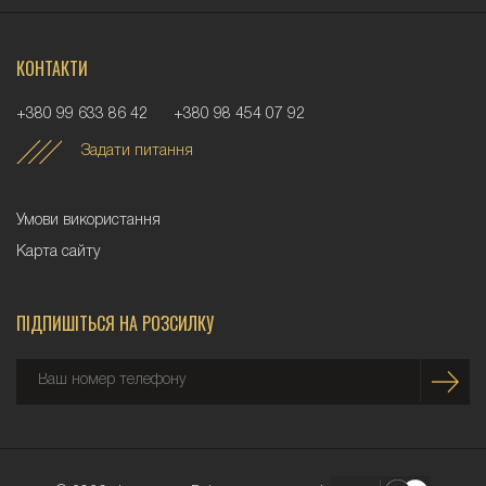
КОНТАКТИ
+380 99 633 86 42
+380 98 454 07 92
Задати питання
Умови використання
Карта сайту
ПІДПИШІТЬСЯ НА РОЗСИЛКУ