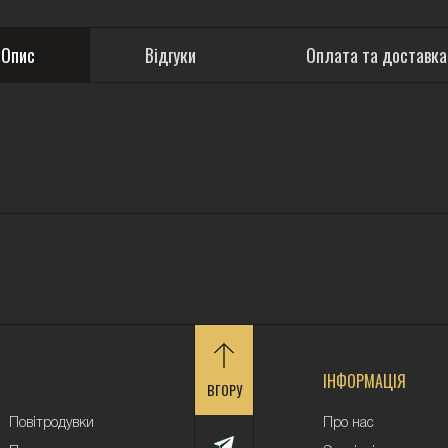
Опис
Відгуки
Оплата та доставка
ІНФОРМАЦІЯ
ВГОРУ
Повітродувки
Про нас