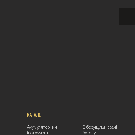
КАТАЛОГ
Акумуляторний
Віброущільнювачі
інструмент
бетону