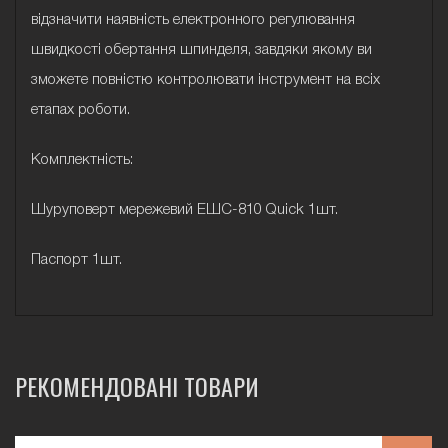
відзначити наявність електронного регулювання
швидкості обертання шпинделя, завдяки якому ви
зможете повністю контролювати інструмент на всіх
етапах роботи.
Комплектність:
Шуруповерт мережевий ЕШС-810 Quick 1шт.
Паспорт 1шт.
РЕКОМЕНДОВАНІ ТОВАРИ