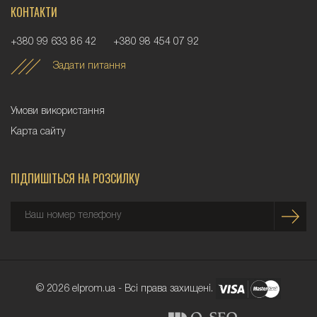
КОНТАКТИ
+380 99 633 86 42
+380 98 454 07 92
Задати питання
Умови використання
Карта сайту
ПІДПИШІТЬСЯ НА РОЗСИЛКУ
© 2026 elprom.ua - Всі права захищені.