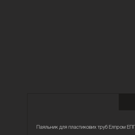
Паяльник для пластикових труб Елпром ЕППТ