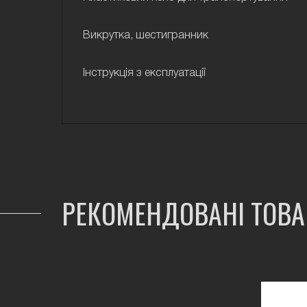
Викрутка, шестигранник
Інструкція з експлуатації
РЕКОМЕНДОВАНІ ТОВ