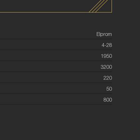
Elprom
4-28
1950
3200
220
50
800