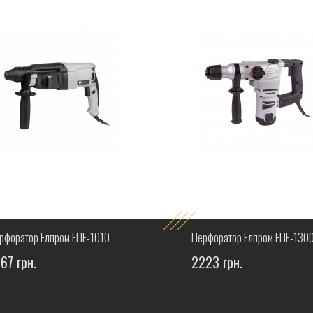
рфоратор Елпром ЕПЕ-1010
Перфоратор Елпром ЕПЕ-130
67 грн.
2223 грн.