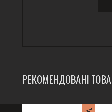
РЕКОМЕНДОВАНІ ТОВ
-10%