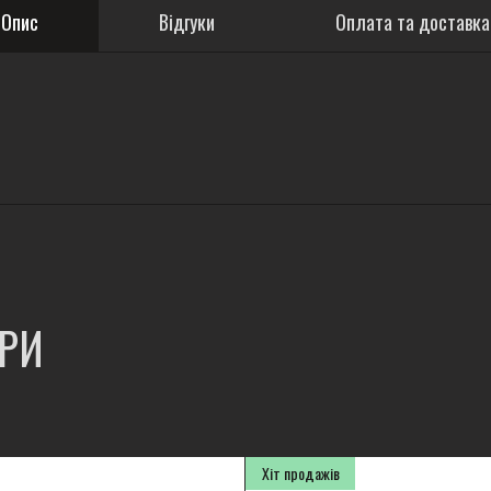
Опис
Відгуки
Оплата та доставка
АРИ
Хіт продажів