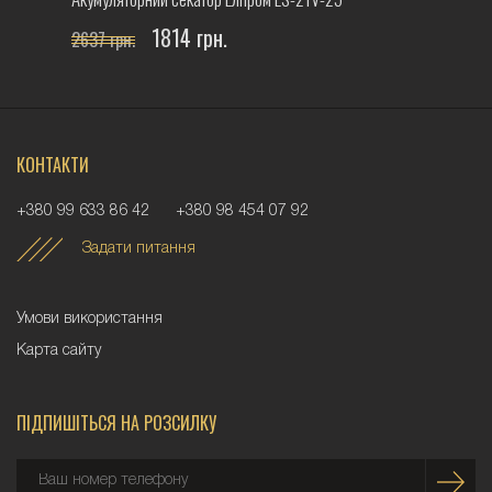
1814 грн.
2637 грн.
КОНТАКТИ
+380 99 633 86 42
+380 98 454 07 92
Задати питання
Умови використання
Карта сайту
ПІДПИШІТЬСЯ НА РОЗСИЛКУ