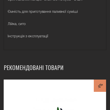
Ємність для приготування паливної суміші
Лійка, сито
Інструкція з експлуатації
РЕКОМЕНДОВАНІ ТОВАРИ
-6%