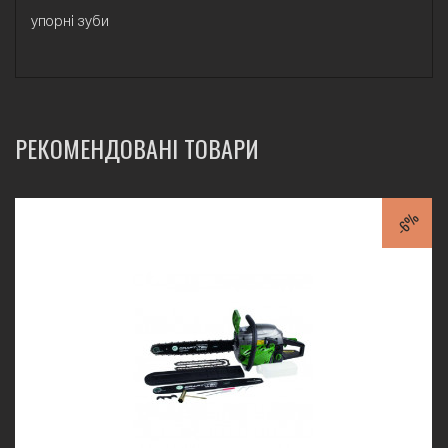
упорні зуби
РЕКОМЕНДОВАНІ ТОВАРИ
-6%