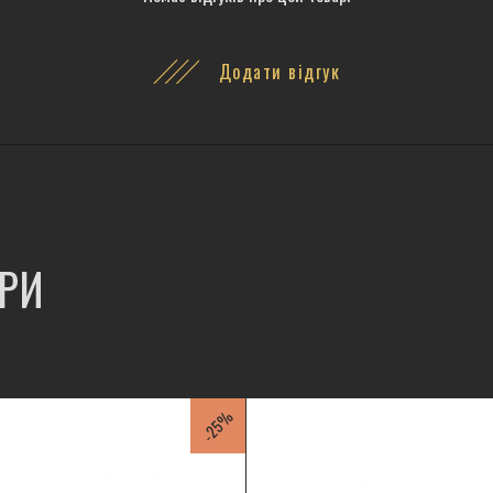
Додати відгук
АРИ
-25%