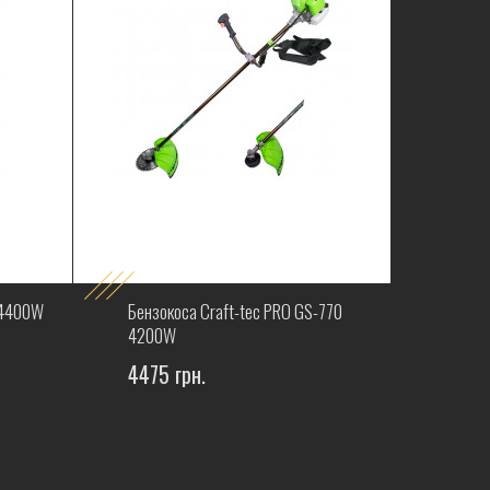
 4400W
Бензокоса Craft-tec PRO GS-770
4200W
4475 грн.