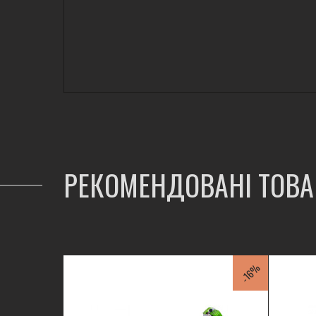
РЕКОМЕНДОВАНІ ТОВ
-16%