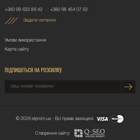
+380 99 633 86 42
+380 98 454 07 92
Задати питання
Умови використання
Карта сайту
ПІДПИШІТЬСЯ НА РОЗСИЛКУ
© 2026 elprom.ua - Всі права захищені.
Створення сайту: