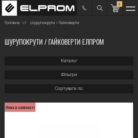
0
Головна
Шурупокрути / Гайковерти
ШУРУПОКРУТИ / ГАЙКОВЕРТИ ЕЛПРОМ
Каталог
Фільтри
Сортувати по:
Нема в наявності